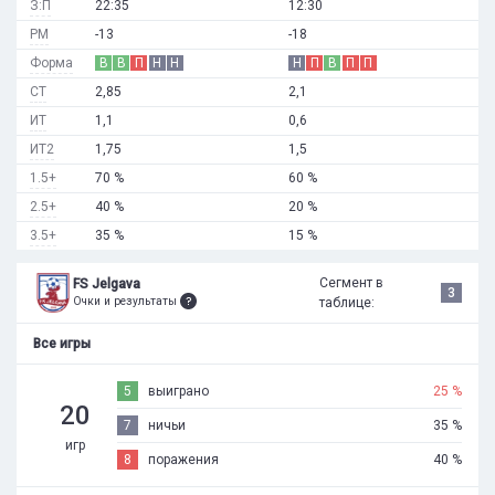
З:П
22:35
12:30
РМ
-13
-18
Форма
В
В
П
Н
Н
Н
П
В
П
П
СТ
2,85
2,1
ИТ
1,1
0,6
ИТ2
1,75
1,5
1.5+
70 %
60 %
2.5+
40 %
20 %
3.5+
35 %
15 %
Сегмент в
FS Jelgava
3
Очки и результаты
таблице:
Все игры
5
выиграно
25 %
20
7
ничьи
35 %
игр
8
поражения
40 %