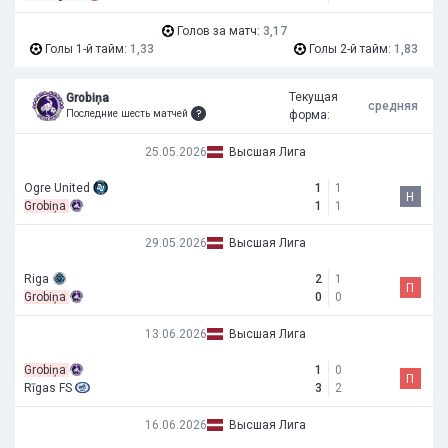
Голов за матч:
3,17
Голы 1-й тайм:
1,33
Голы 2-й тайм:
1,83
Текущая
Grobiņa
средняя
Последние шесть матчей
форма:
25.05.2026
Высшая Лига
Ogre United
1
1
Н
Grobiņa
1
1
29.05.2026
Высшая Лига
Riga
2
1
П
Grobiņa
0
0
13.06.2026
Высшая Лига
Grobiņa
1
0
П
Rīgas FS
3
2
16.06.2026
Высшая Лига