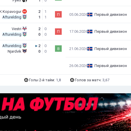
Fylkir
1
0
K Kopavogur
2
1
П
05.06.2026
Первый дивизион
Afturelding
1
1
Vestri
2
0
П
17.06.2026
Первый дивизион
Afturelding
0
0
Afturelding
▸
2
0
В
21.06.2026
Первый дивизион
Njardvik
0
0
26.06.2026
Первый дивизион
Голы 2-й тайм:
1,8
Голов за матч:
3,67