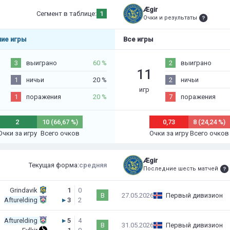
Ægir
Сегмент в таблице:
1
Очки и результаты
ие игры
Все игры
3
выиграно
60 %
2
выиграно
11
1
ничьи
20 %
2
ничьи
игр
1
поражения
20 %
7
поражения
2
10 (66,67 %)
0,73
8 (24,24 %)
Очки за игру
Всего очков
Очки за игру
Всего очков
Ægir
Текущая форма:
средняя
Последние шесть матчей
Grindavik
1
0
В
27.05.2026
Первый дивизион
Afturelding
▸
3
2
Afturelding
▸
5
4
В
31.05.2026
Первый дивизион