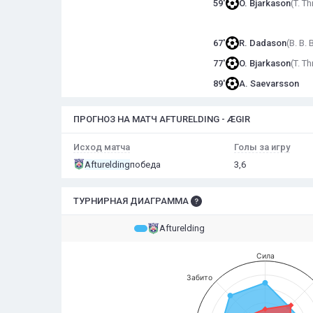
59'
O. Bjarkason
(T. T
67'
R. Dadason
(B. B.
77'
O. Bjarkason
(T. T
89'
A. Saevarsson
ПРОГНОЗ НА МАТЧ AFTURELDING - ÆGIR
Исход матча
Голы за игру
Afturelding
победа
3,6
ТУРНИРНАЯ ДИАГРАММА
Afturelding
Сила
Забито