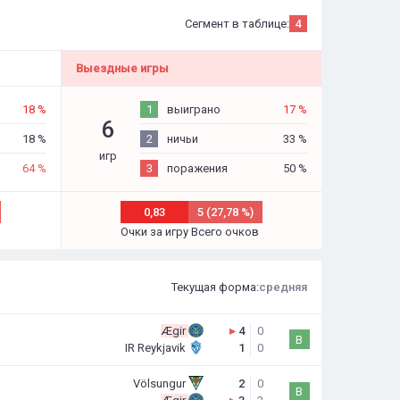
Сегмент в таблице:
4
Выездные игры
18 %
1
выиграно
17 %
6
18 %
2
ничьи
33 %
игр
64 %
3
поражения
50 %
0,83
5 (27,78 %)
Очки за игру
Всего очков
Текущая форма:
средняя
Ægir
▸
4
0
В
IR Reykjavik
1
0
Völsungur
2
0
В