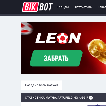
Тренды
Статистика
Кана
Назад ко всем матчам
СТАТИСТИКА МАТЧА: AFTURELDING - ÆGIR