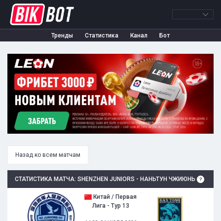
Тренды
Статистика
Канал
Бот
Назад ко всем матчам
СТАТИСТИКА МАТЧА: SHENZHEN JUNIORS - НАНЬТУН ЧЖИЮНЬ
Китай / Первая
Лига - Тур 13