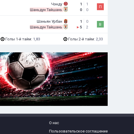
Чэнду
1
1
П
Шаньдун Тайшань
0
0
Шэньян Урбан
1
0
В
Шаньдун Тайшань
▸
5
2
Голы 1-й тайм:
1,83
Голы 2-й тайм:
2,33
О нас
Пользовательское соглашение