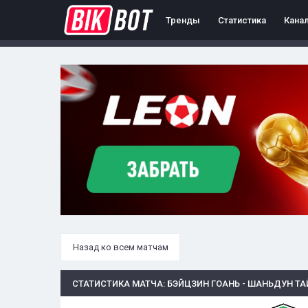
Тренды
Статистика
Кана
Назад ко всем матчам
СТАТИСТИКА МАТЧА: БЭЙЦЗИН ГОАНЬ - ШАНЬДУН Т