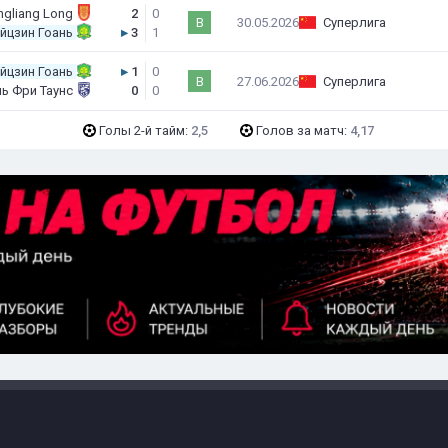
ngliang Long
2
0
В
30.05.2026
Суперлига
йцзин Гоань
▸
3
1
йцзин Гоань
▸
1
0
В
27.06.2026
Суперлига
нь Фри Таунс
0
0
Голы 2-й тайм:
2,5
Голов за матч:
4,17