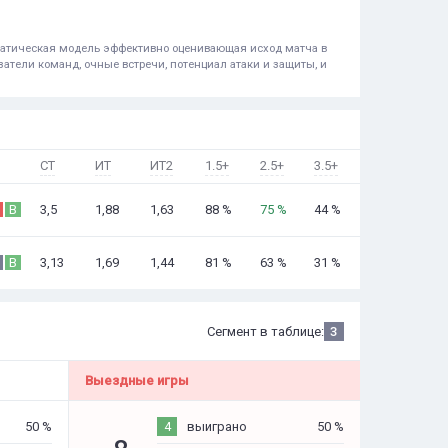
ематическая модель эффективно оценивающая исход матча в
атели команд, очные встречи, потенциал атаки и защиты, и
СТ
ИТ
ИТ2
1.5+
2.5+
3.5+
3,5
1,88
1,63
88 %
75 %
44 %
В
3,13
1,69
1,44
81 %
63 %
31 %
В
Сегмент в таблице:
3
Выездные игры
50 %
4
выиграно
50 %