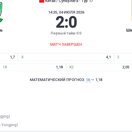
Китай / Суперлига - Тур 17
14:35, 04 ИЮЛЯ 2026
2
:
0
нь
Ша
Первый тайм 0:0
МАТЧ ЗАВЕРШЕН
1,7
X
4,1
2
1X
1,18
X2
2,05
МАТЕМАТИЧЕСКИЙ ПРОГНОЗ:
1X
— 1,18
gjing)
 Yongjing)