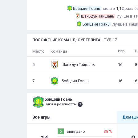
Бэйцзин Гоань
сила в
1,12
раза
б
Шаньдун Тайшань
лучше в ат
Бэйцзин Гоань
лучше в защ
ПОЛОЖЕНИЕ КОМАНД: СУПЕРЛИГА - ТУР 17
Игр
В
Место
Команда
5
Шаньдун Тайшань
16
8
7
Бэйцзин Гоань
16
6
Бэйцзин Гоань
Очки и результаты
Все игры
Домашн
6
выиграно
38 %