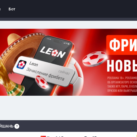
л
Бот
АЙШАНЬ