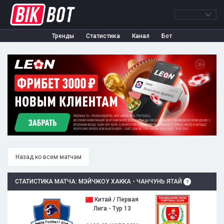
Тренды
Статистика
Канал
Бот
Назад ко всем матчам
СТАТИСТИКА МАТЧА: МЭЙЧЖОУ ХАККА - ЧАНЧУНЬ ЯТАЙ
Китай / Первая
Лига - Тур 13