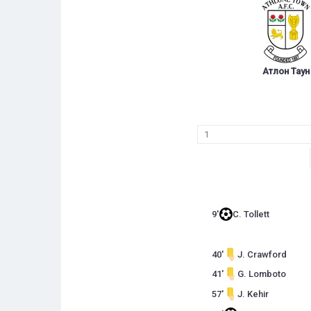
Атлон Таун
1
9'
C. Tollett
40'
J. Crawford
41'
G. Lomboto
57'
J. Kehir