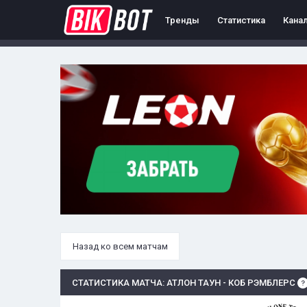
Тренды
Статистика
Кана
Назад ко всем матчам
СТАТИСТИКА МАТЧА: АТЛОН ТАУН - КОБ РЭМБЛЕРС