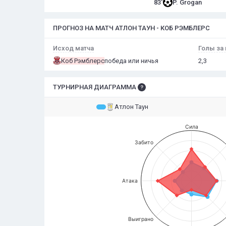
83'
P. Grogan
ПРОГНОЗ НА МАТЧ АТЛОН ТАУН - КОБ РЭМБЛЕРС
Исход матча
Голы за 
Коб Рэмблерс
победа или ничья
2,3
ТУРНИРНАЯ ДИАГРАММА
Атлон Таун
Сила
Забито
Атака
Выиграно