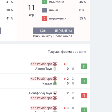
41 %
5
выиграно
45 %
11
18 %
0
ничьи
0 %
игр
41 %
6
поражения
55 %
1,36
15 (45,45 %)
Очки за игру
Всего очков
Текущая форма:
средняя
Коб Рэмблерс
▸
1
1
В
Атлон Таун
0
0
Коб Рэмблерс
▸
2
2
В
Кэрри
0
0
Лонгфорд Таун
2
2
П
Коб Рэмблерс
1
0
Коб Рэмблерс
▸
3
0
В