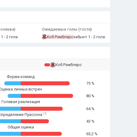
озяева)
Ожидаемые голы (гости)
1 - 2 гола
Коб Рэмблерс
забьют 1 - 2 гола
Коб Рэмблерс
Форма команд
75 %
Оценка личных встреч
80 %
Голевая реализация
64 %
[1]
спределение Пуассона
43 %
Общая оценка
63,2 %