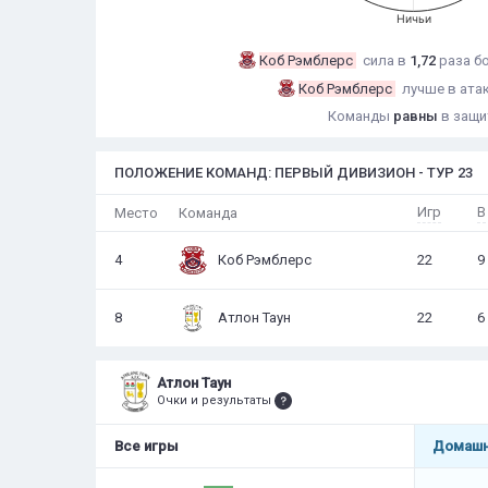
Ничьи
Коб Рэмблерс
сила в
1,72
раза
б
Коб Рэмблерс
лучше в ата
Команды
равны
в защи
ПОЛОЖЕНИЕ КОМАНД: ПЕРВЫЙ ДИВИЗИОН - ТУР 23
Игр
В
Место
Команда
4
Коб Рэмблерс
22
9
8
Атлон Таун
22
6
Атлон Таун
Очки и результаты
Все игры
Домашн