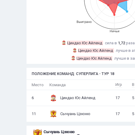
Выиграно
Ничьи
Циндао Юс Айленд
сила в
1,72
раз
Циндао Юс Айленд
лучше в а
Циндао Юс Айленд
лучше в з
ПОЛОЖЕНИЕ КОМАНД: СУПЕРЛИГА - ТУР 18
Игр
В
Место
Команда
6
Циндао Юс Айленд
17
5
11
Сычуань Цзюню
17
5
Сычуань Цзюню