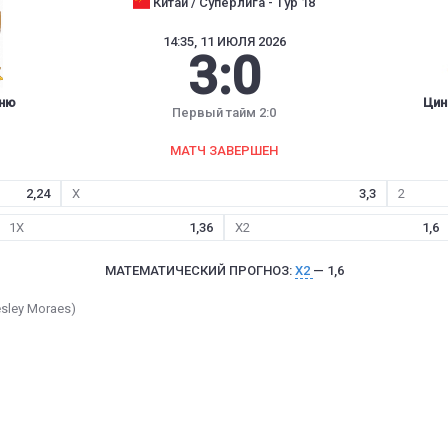
Китай / Суперлига - Тур 18
14:35, 11 ИЮЛЯ 2026
3
:
0
ню
Цин
Первый тайм 2:0
МАТЧ ЗАВЕРШЕН
2,24
X
3,3
2
1X
1,36
X2
1,6
МАТЕМАТИЧЕСКИЙ ПРОГНОЗ:
X2
— 1,6
sley Moraes)