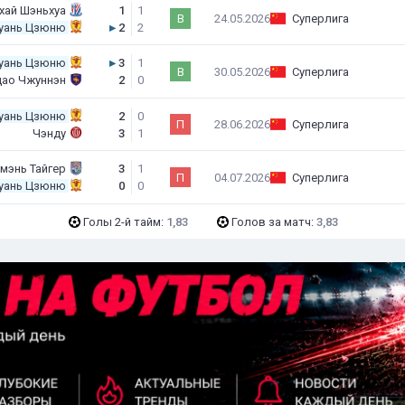
хай Шэньхуа
1
1
В
24.05.2026
Суперлига
уань Цзюню
▸
2
2
уань Цзюню
▸
3
1
В
30.05.2026
Суперлига
дао Чжуннэн
2
0
уань Цзюню
2
0
П
28.06.2026
Суперлига
Чэнду
3
1
ьмэнь Тайгер
3
1
П
04.07.2026
Суперлига
уань Цзюню
0
0
Голы 2-й тайм:
1,83
Голов за матч:
3,83