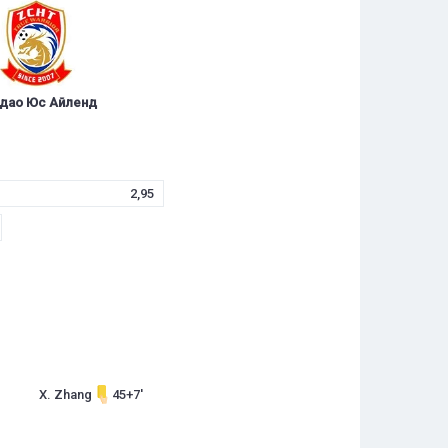
дао Юс Айленд
2,95
X. Zhang
45+7'