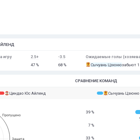
АЙЛЕНД
а игру
2.5+
-3.5
Ожидаемые голы (хозяева
47 %
68 %
Сычуань Цзюню
забьют 1 
СРАВНЕНИЕ КОМАНД
Циндао Юс Айленд
Сычуань Цзюню
39 %
Пропущено
7 %
33 %
Защита