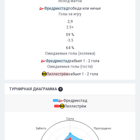
Исход матча
Фредрикстад
победа или ничья
Голы за игру
2,9
2.5+
59 %
-3.5
64 %
Ожидаемые голы (хозяева)
Фредрикстад
забьют 1 - 2 гола
Ожидаемые голы (гости)
Лиллестрём
забьют 1 - 2 гола
ТУРНИРНАЯ ДИАГРАММА
Фредрикстад
Лиллестрём
Сила
Забито
Пропущено