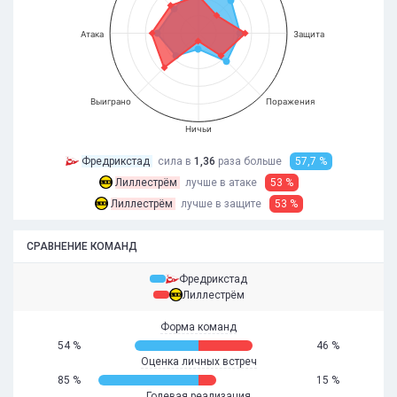
Атака
Защита
Выиграно
Поражения
Ничьи
Фредрикстад
сила в
1,36
раза
больше
57,7 %
Лиллестрём
лучше в атаке
53 %
Лиллестрём
лучше в защите
53 %
СРАВНЕНИЕ КОМАНД
Фредрикстад
Лиллестрём
Форма команд
54 %
46 %
Оценка личных встреч
85 %
15 %
Голевая реализация