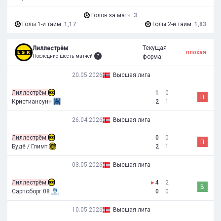
Голов за матч:
3
Голы 1-й тайм:
1,17
Голы 2-й тайм:
1,83
Текущая
Лиллестрём
плохая
Последние шесть матчей
форма:
20.05.2026
Высшая лига
Лиллестрём
1
0
П
Кристиансунн
2
1
26.04.2026
Высшая лига
Лиллестрём
0
0
П
Будё / Глимт
2
1
03.05.2026
Высшая лига
Лиллестрём
▸
4
2
В
Сарпсборг 08
0
0
10.05.2026
Высшая лига