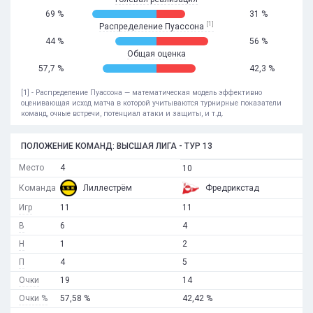
69 %
31 %
[1]
Распределение Пуассона
44 %
56 %
Общая оценка
57,7 %
42,3 %
[1] - Распределение Пуассона — математическая модель эффективно
оценивающая исход матча в которой учитываются турнирные показатели
команд, очные встречи, потенциал атаки и защиты, и т.д.
ПОЛОЖЕНИЕ КОМАНД: ВЫСШАЯ ЛИГА - ТУР 13
Место
4
10
Команда
Лиллестрём
Фредрикстад
Игр
11
11
В
6
4
Н
1
2
П
4
5
Очки
19
14
Очки %
57,58 %
42,42 %